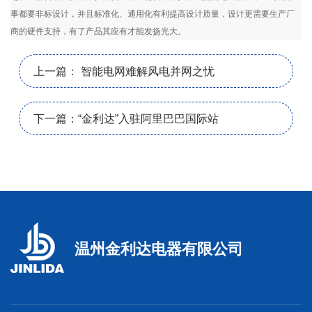
事都要非标设计，并且标准化、通用化有利提高设计质量，设计更需要生产厂
商的硬件支持，有了产品其应有才能发扬光大。
上一篇： 智能电网难解风电并网之忧
下一篇：“金利达”入驻阿里巴巴国际站
温州金利达电器有限公司