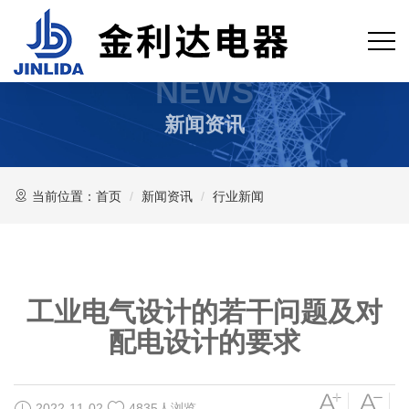
NEWS
新闻资讯
当前位置：
首页
新闻资讯
行业新闻
工业电气设计的若干问题及对
配电设计的要求
2022-11-02
4835人浏览