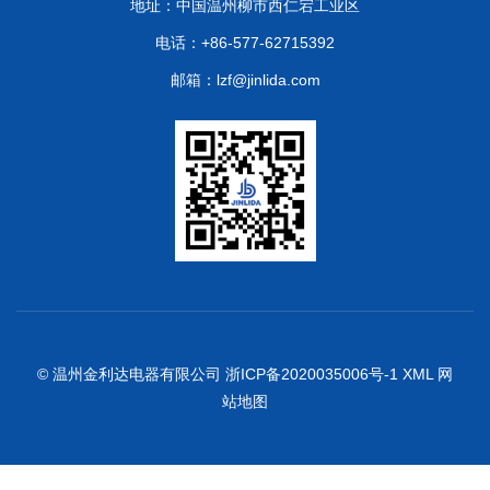
地址：中国温州柳市西仁宕工业区
电话：+86-577-62715392
邮箱：lzf@jinlida.com
© 温州金利达电器有限公司
浙ICP备2020035006号-1
XML
网
站地图