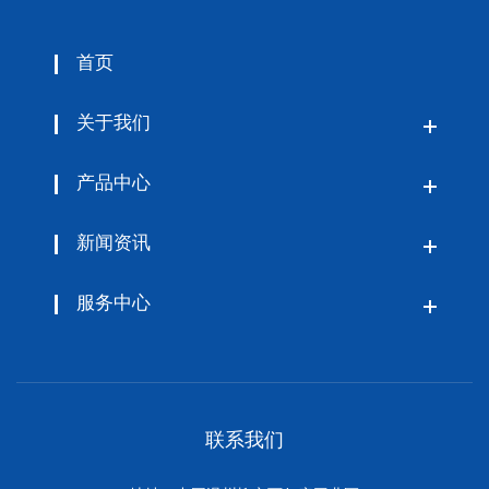
首页
关于我们
产品中心
新闻资讯
服务中心
联系我们