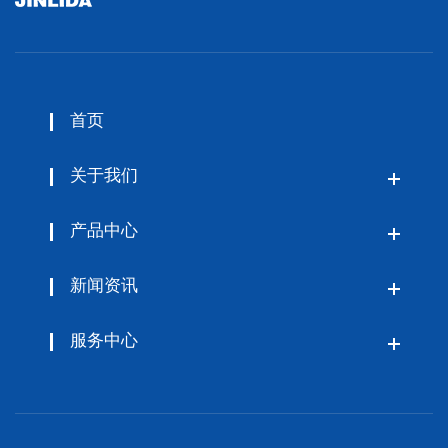
首页
关于我们
产品中心
新闻资讯
服务中心