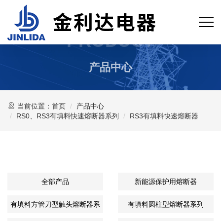
PRODUCT
产品中心
当前位置：
首页
产品中心
RS0、RS3有填料快速熔断器系列
RS3有填料快速熔断器
全部产品
新能源保护用熔断器
有填料方管刀型触头熔断器系
有填料圆柱型熔断器系列