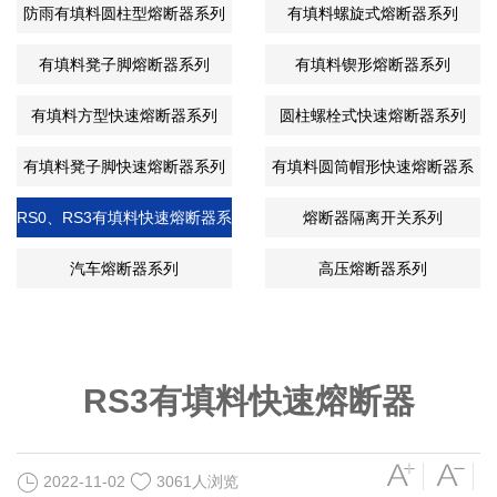
列
防雨有填料圆柱型熔断器系列
有填料螺旋式熔断器系列
有填料凳子脚熔断器系列
有填料锲形熔断器系列
有填料方型快速熔断器系列
圆柱螺栓式快速熔断器系列
有填料凳子脚快速熔断器系列
有填料圆筒帽形快速熔断器系
列
RS0、RS3有填料快速熔断器系
熔断器隔离开关系列
列
汽车熔断器系列
高压熔断器系列
RS3有填料快速熔断器
2022-11-02
3061人浏览