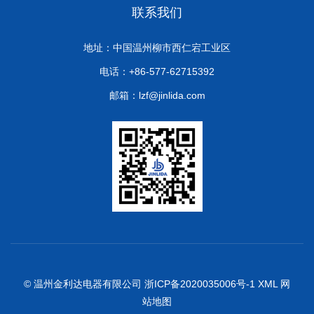
联系我们
地址：中国温州柳市西仁宕工业区
电话：+86-577-62715392
邮箱：lzf@jinlida.com
© 温州金利达电器有限公司
浙ICP备2020035006号-1
XML
网
站地图