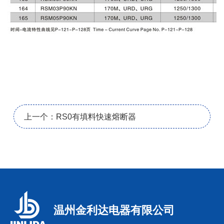
上一个：RS0有填料快速熔断器
温州金利达电器有限公司