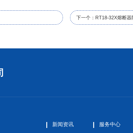
下一个：RT18-32X熔断
司
新闻资讯
服务中心