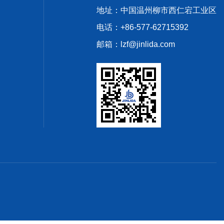
地址：中国温州柳市西仁宕工业区
电话：+86-577-62715392
邮箱：lzf@jinlida.com