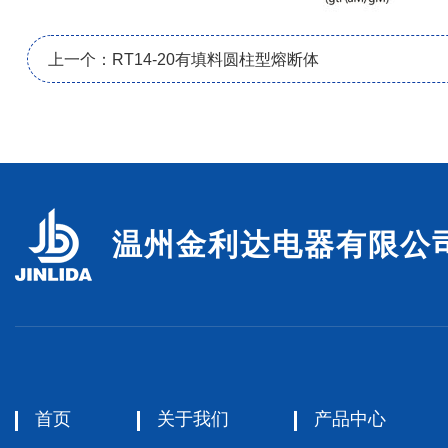
上一个：RT14-20有填料圆柱型熔断体
温州金利达电器有限公
首页
关于我们
产品中心