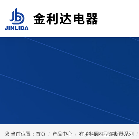
当前位置：
首页
产品中心
有填料圆柱型熔断器系列