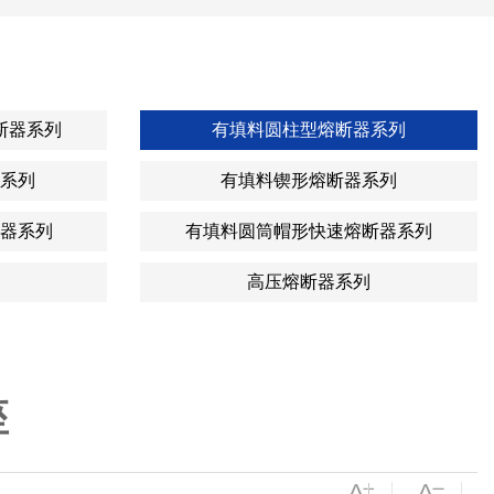
断器系列
有填料圆柱型熔断器系列
系列
有填料锲形熔断器系列
器系列
有填料圆筒帽形快速熔断器系列
高压熔断器系列
座