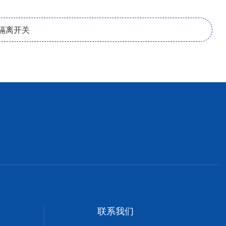
器隔离开关
联系我们