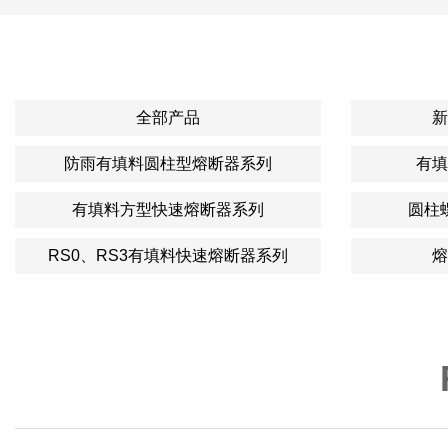
全部产品
新
防雨有填料圆柱型熔断器系列
有填
有填料方型快速熔断器系列
圆柱
RS0、RS3有填料快速熔断器系列
熔