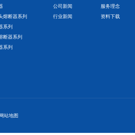
器
公司新闻
服务理念
头熔断器系列
行业新闻
资料下载
器系列
熔断器系列
器系列
网站地图