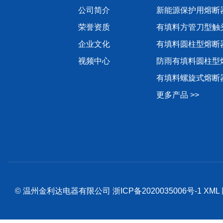
公司简介
新能源保护用熔断
荣誉资质
有填料方管刀型触
企业文化
有填料圆柱型熔断
视频中心
防雨有填料圆柱型
有填料螺旋式熔断
更多产品 >>
© 温州金利达电器有限公司
浙ICP备2020035006号-1
XML