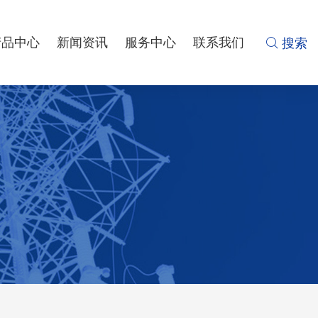
产品中心
新闻资讯
服务中心
联系我们
 搜索