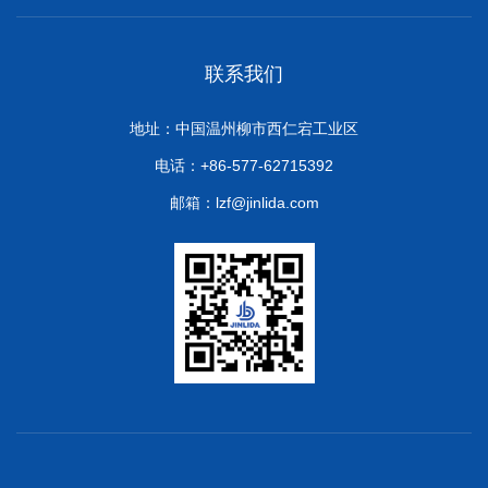
联系我们
地址：中国温州柳市西仁宕工业区
电话：+86-577-62715392
邮箱：lzf@jinlida.com