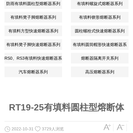
列
防雨有填料圆柱型熔断器系列
有填料螺旋式熔断器系列
有填料凳子脚熔断器系列
有填料锲形熔断器系列
有填料方型快速熔断器系列
圆柱螺栓式快速熔断器系列
有填料凳子脚快速熔断器系列
有填料圆筒帽形快速熔断器系
列
RS0、RS3有填料快速熔断器系
熔断器隔离开关系列
列
汽车熔断器系列
高压熔断器系列
RT19-25有填料圆柱型熔断体
2022-10-31
3729人浏览