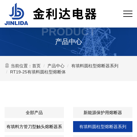
PRODUCT
产品中心
当前位置：
首页
产品中心
有填料圆柱型熔断器系列
RT19-25有填料圆柱型熔断体
全部产品
新能源保护用熔断器
有填料方管刀型触头熔断器系
有填料圆柱型熔断器系列