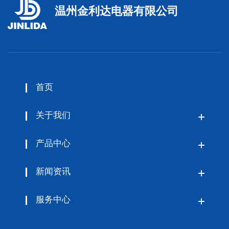
温州金利达电器有限公司
首页
关于我们
产品中心
新闻资讯
服务中心